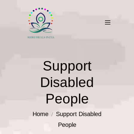
Support
Disabled
People
Home
Support Disabled
People