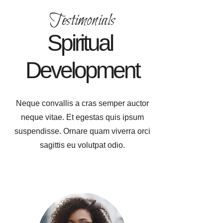
Testimonials
Spiritual 
Development
Neque convallis a cras semper auctor
neque vitae. Et egestas quis ipsum
suspendisse. Ornare quam viverra orci
sagittis eu volutpat odio.