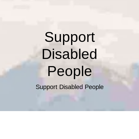
Support
Disabled
People
Support Disabled People