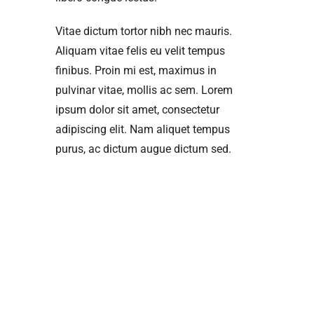
Vitae dictum tortor nibh nec mauris.
Aliquam vitae felis eu velit tempus
finibus. Proin mi est, maximus in
pulvinar vitae, mollis ac sem. Lorem
ipsum dolor sit amet, consectetur
adipiscing elit. Nam aliquet tempus
purus, ac dictum augue dictum sed.