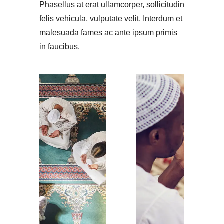
Phasellus at erat ullamcorper, sollicitudin
felis vehicula, vulputate velit. Interdum et
malesuada fames ac ante ipsum primis
in faucibus.