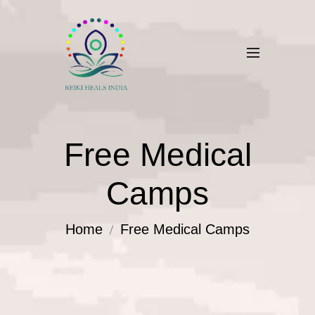
Free Medical
Camps
Home
Free Medical Camps