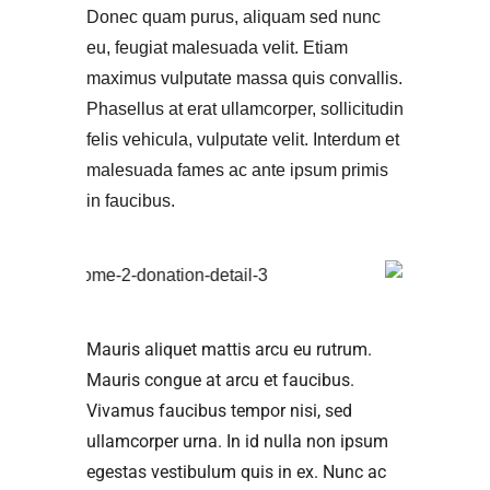
Donec quam purus, aliquam sed nunc
eu, feugiat malesuada velit. Etiam
maximus vulputate massa quis convallis.
Phasellus at erat ullamcorper, sollicitudin
felis vehicula, vulputate velit. Interdum et
malesuada fames ac ante ipsum primis
in faucibus.
Mauris aliquet mattis arcu eu rutrum.
Mauris congue at arcu et faucibus.
Vivamus faucibus tempor nisi, sed
ullamcorper urna. In id nulla non ipsum
egestas vestibulum quis in ex. Nunc ac