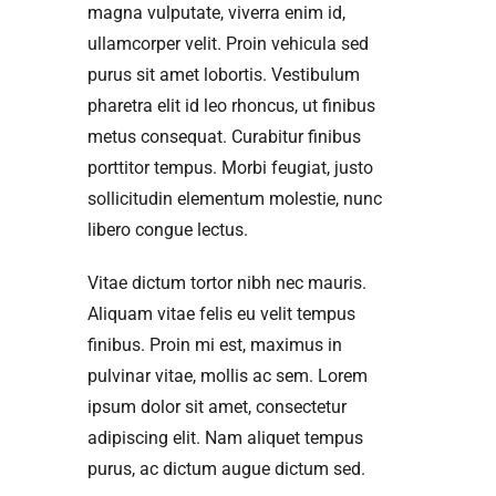
magna vulputate, viverra enim id,
ullamcorper velit. Proin vehicula sed
purus sit amet lobortis. Vestibulum
pharetra elit id leo rhoncus, ut finibus
metus consequat. Curabitur finibus
porttitor tempus. Morbi feugiat, justo
sollicitudin elementum molestie, nunc
libero congue lectus.
Vitae dictum tortor nibh nec mauris.
Aliquam vitae felis eu velit tempus
finibus. Proin mi est, maximus in
pulvinar vitae, mollis ac sem. Lorem
ipsum dolor sit amet, consectetur
adipiscing elit. Nam aliquet tempus
purus, ac dictum augue dictum sed.