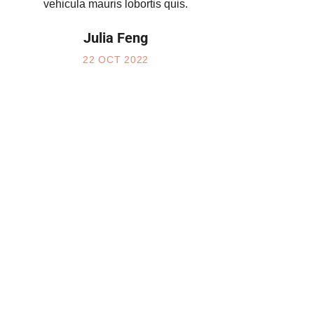
vehicula mauris lobortis quis.
Julia Feng
22 OCT 2022