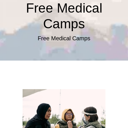
Free Medical
Camps
Free Medical Camps